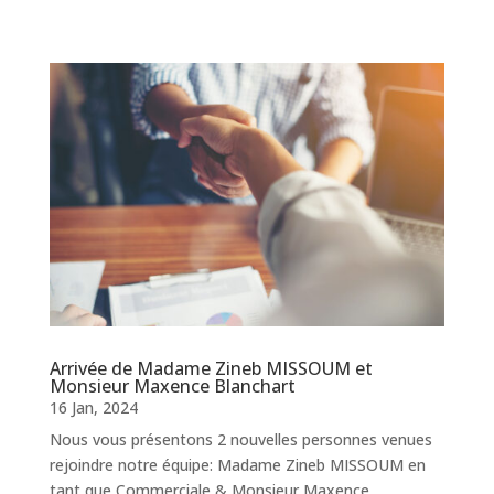
Arrivée de Madame Zineb MISSOUM et
Monsieur Maxence Blanchart
16 Jan, 2024
Nous vous présentons 2 nouvelles personnes venues
rejoindre notre équipe: Madame Zineb MISSOUM en
tant que Commerciale & Monsieur Maxence