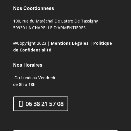
Nos Coordonnees
100, rue du Maréchal De Lattre De Tassigny
59930 LA CHAPELLE D’ARMENTIERES
@Copyright 2023 |
Mentions Légales
|
Politique
de Confidentialité
Nos Horaires
Du Lundi au Vendredi
de 8h à 18h
06 38 21 57 08