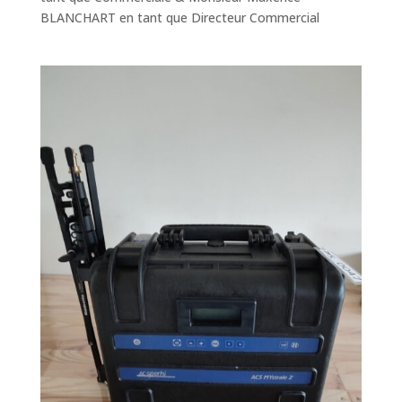
BLANCHART en tant que Directeur Commercial