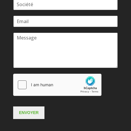
ENVOYER