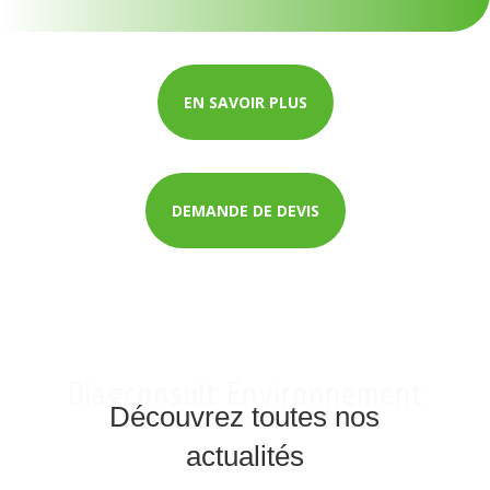
EN SAVOIR PLUS
DEMANDE DE DEVIS
Diagconsult Environnement
Découvrez toutes nos
actualités