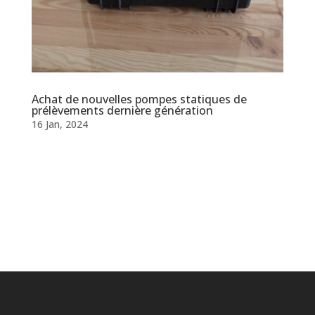
Achat de nouvelles pompes statiques de
prélèvements dernière génération
16 Jan, 2024