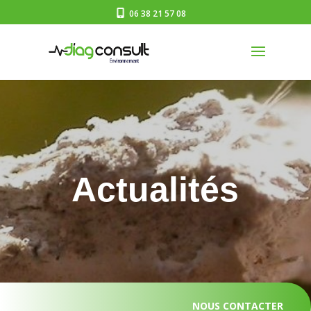
06 38 21 57 08
Actualités
NOUS CONTACTER