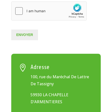
ENVOYER

Adresse
100, rue du Maréchal De Lattre
De Tassigny
59930 LA CHAPELLE
D’ARMENTIERES