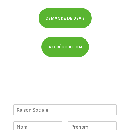
DEMANDE DE DEVIS
ACCRÉDITATION