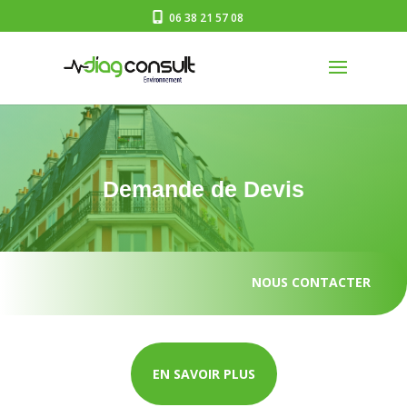
06 38 21 57 08
Demande de Devis
NOUS CONTACTER
EN SAVOIR PLUS