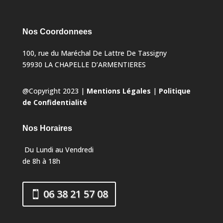
Nos Coordonnees
100, rue du Maréchal De Lattre De Tassigny
59930 LA CHAPELLE D’ARMENTIERES
@Copyright 2023 |
Mentions Légales
|
Politique
de Confidentialité
Nos Horaires
Du Lundi au Vendredi
de 8h à 18h
06 38 21 57 08