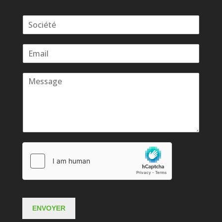
ENVOYER