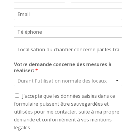
Votre demande concerne des mesures à
réaliser:
*
J'accepte que les données saisies dans ce
formulaire puissent être sauvegardées et
utilisées pour me contacter, suite à ma propre
demande et conformément à vos mentions
légales