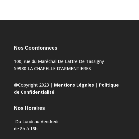
Nos Coordonnees
100, rue du Maréchal De Lattre De Tassigny
59930 LA CHAPELLE D’ARMENTIERES
@Copyright 2023 |
Mentions Légales
|
Politique
de Confidentialité
Nos Horaires
Du Lundi au Vendredi
de 8h à 18h