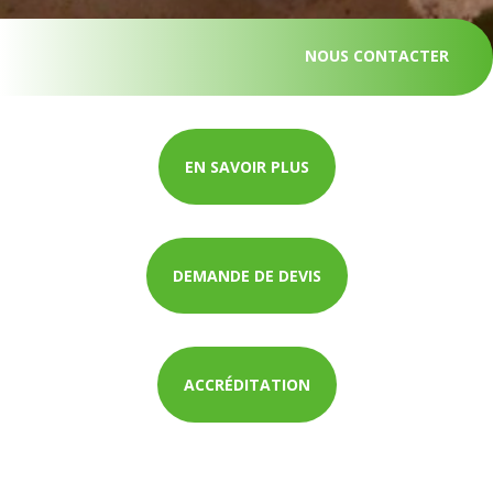
NOUS CONTACTER
EN SAVOIR PLUS
DEMANDE DE DEVIS
ACCRÉDITATION