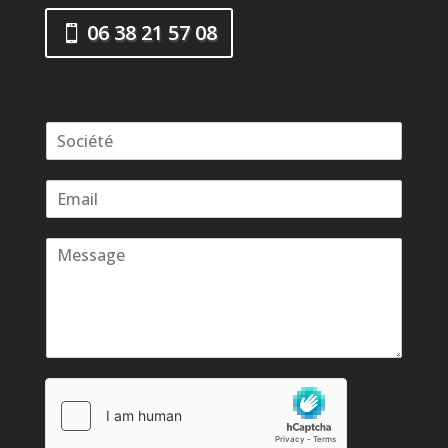
06 38 21 57 08